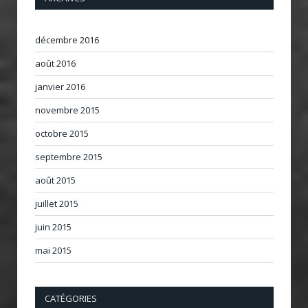
décembre 2016
août 2016
janvier 2016
novembre 2015
octobre 2015
septembre 2015
août 2015
juillet 2015
juin 2015
mai 2015
CATÉGORIES