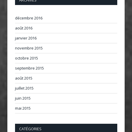
ARCHIVES
décembre 2016
août 2016
janvier 2016
novembre 2015
octobre 2015
septembre 2015
août 2015
juillet 2015
juin 2015
mai 2015
CATÉGORIES