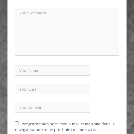
Enregistrer mon nom, mon e-mail et mon site dans le
navigateur pour mon prochain commentaire.