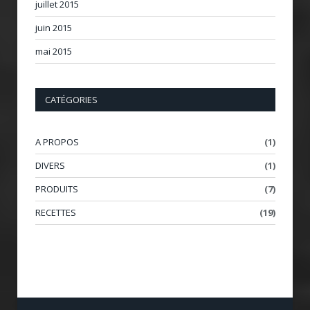
juillet 2015
juin 2015
mai 2015
CATÉGORIES
A PROPOS
(1)
DIVERS
(1)
PRODUITS
(7)
RECETTES
(19)