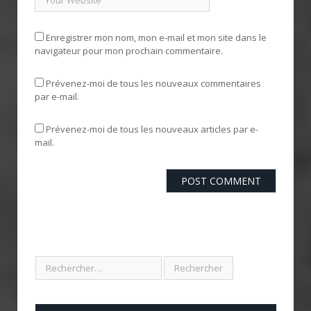
Enregistrer mon nom, mon e-mail et mon site dans le
navigateur pour mon prochain commentaire.
Prévenez-moi de tous les nouveaux commentaires
par e-mail.
Prévenez-moi de tous les nouveaux articles par e-
mail.