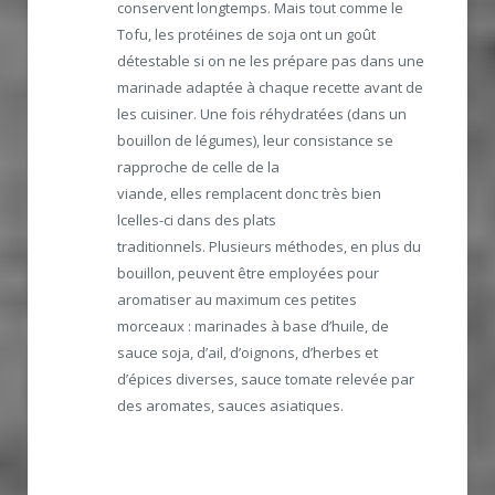
conservent longtemps. Mais tout comme le
Tofu, les protéines de soja ont un goût
détestable si on ne les prépare pas dans une
marinade adaptée à chaque recette avant de
les cuisiner. Une fois réhydratées (dans un
bouillon de légumes), leur consistance se
rapproche de celle de la
viande, elles remplacent donc très bien
lcelles-ci dans des plats
traditionnels. Plusieurs méthodes, en plus du
bouillon, peuvent être employées pour
aromatiser au maximum ces petites
morceaux : marinades à base d’huile, de
sauce soja, d’ail, d’oignons, d’herbes et
d’épices diverses, sauce tomate relevée par
des aromates, sauces asiatiques.