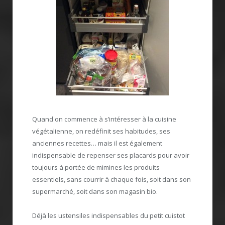
Quand on commence à s’intéresser à la cuisine
végétalienne, on redéfinit ses habitudes, ses
anciennes recettes… mais il est également
indispensable de repenser ses placards pour avoir
toujours à portée de mimines les produits
essentiels, sans courrir à chaque fois, soit dans son
supermarché, soit dans son magasin bio.
Déjà les ustensiles indispensables du petit cuistot