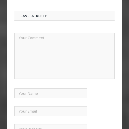
LEAVE A REPLY