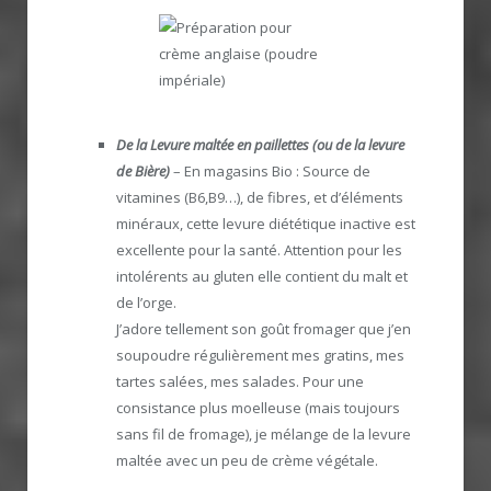
De la Levure maltée en paillettes (ou de la levure
de Bière)
– En magasins Bio : Source de
vitamines (B6,B9…), de fibres, et d’éléments
minéraux, cette levure diététique inactive est
excellente pour la santé. Attention pour les
intolérents au gluten elle contient du malt et
de l’orge.
J’adore tellement son goût fromager que j’en
soupoudre régulièrement mes gratins, mes
tartes salées, mes salades. Pour une
consistance plus moelleuse (mais toujours
sans fil de fromage), je mélange de la levure
maltée avec un peu de crème végétale.