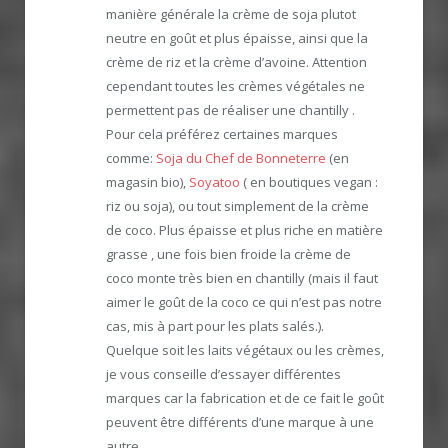
manière générale la crème de soja plutot
neutre en goût et plus épaisse, ainsi que la
crème de riz et la crème d’avoine. Attention
cependant toutes les crèmes végétales ne
permettent pas de réaliser une chantilly .
Pour cela préférez certaines marques
comme:
Soja du Chef de Bonneterre
(en
magasin bio),
Soyatoo
( en boutiques vegan :
riz ou soja), ou tout simplement de la crème
de coco. Plus épaisse et plus riche en matière
grasse , une fois bien froide la crème de
coco monte très bien en chantilly (mais il faut
aimer le goût de la coco ce qui n’est pas notre
cas, mis à part pour les plats salés.).
Quelque soit les laits végétaux ou les crèmes,
je vous conseille d’essayer différentes
marques car la fabrication et de ce fait le goût
peuvent être différents d’une marque à une
autre.